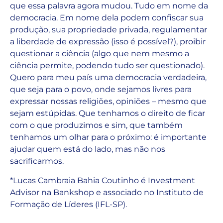
que essa palavra agora mudou. Tudo em nome da
democracia. Em nome dela podem confiscar sua
produção, sua propriedade privada, regulamentar
a liberdade de expressão (isso é possível?), proibir
questionar a ciência (algo que nem mesmo a
ciência permite, podendo tudo ser questionado).
Quero para meu país uma democracia verdadeira,
que seja para o povo, onde sejamos livres para
expressar nossas religiões, opiniões – mesmo que
sejam estúpidas. Que tenhamos o direito de ficar
com o que produzimos e sim, que também
tenhamos um olhar para o próximo: é importante
ajudar quem está do lado, mas não nos
sacrificarmos.
*Lucas Cambraia Bahia Coutinho é Investment
Advisor na Bankshop e associado no Instituto de
Formação de Líderes (IFL-SP).