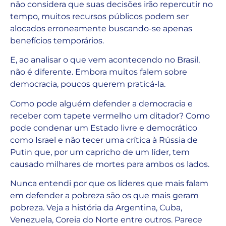
não considera que suas decisões irão repercutir no
tempo, muitos recursos públicos podem ser
alocados erroneamente buscando-se apenas
benefícios temporários.
E, ao analisar o que vem acontecendo no Brasil,
não é diferente. Embora muitos falem sobre
democracia, poucos querem praticá-la.
Como pode alguém defender a democracia e
receber com tapete vermelho um ditador? Como
pode condenar um Estado livre e democrático
como Israel e não tecer uma crítica à Rússia de
Putin que, por um capricho de um líder, tem
causado milhares de mortes para ambos os lados.
Nunca entendi por que os líderes que mais falam
em defender a pobreza são os que mais geram
pobreza. Veja a história da Argentina, Cuba,
Venezuela, Coreia do Norte entre outros. Parece