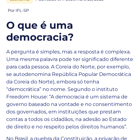
Por IFL-SP
O que é uma
democracia?
A pergunta é simples, mas a resposta é complexa.
Uma mesma palavra pode ter significado diferente
para cada pessoa. A Coreia do Norte, por exemplo,
se autodenomina República Popular Democrática
da Coreia do Norte), embora só tenha
“democrática” no nome. Segundo o instituto
Freedom House: “A democracia é um sistema de
governo baseado na vontade e no consentimento
dos governados, em instituições que prestam
contas a todos os cidadãos, na adesão ao Estado
de direito e no respeito pelos direitos humanos”.
No Brasil, a quebra da Constituição, a privação de