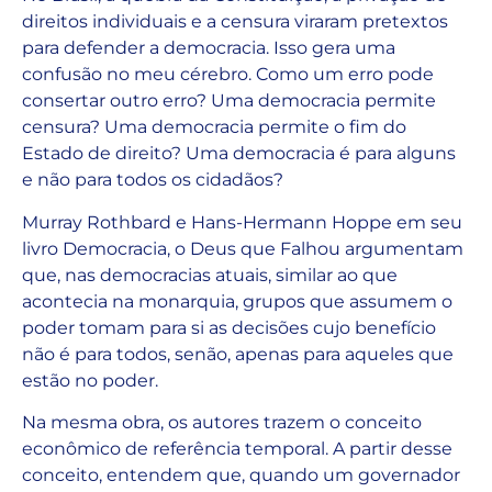
direitos individuais e a censura viraram pretextos
para defender a democracia. Isso gera uma
confusão no meu cérebro. Como um erro pode
consertar outro erro? Uma democracia permite
censura? Uma democracia permite o fim do
Estado de direito? Uma democracia é para alguns
e não para todos os cidadãos?
Murray Rothbard e Hans-Hermann Hoppe em seu
livro Democracia, o Deus que Falhou argumentam
que, nas democracias atuais, similar ao que
acontecia na monarquia, grupos que assumem o
poder tomam para si as decisões cujo benefício
não é para todos, senão, apenas para aqueles que
estão no poder.
Na mesma obra, os autores trazem o conceito
econômico de referência temporal. A partir desse
conceito, entendem que, quando um governador