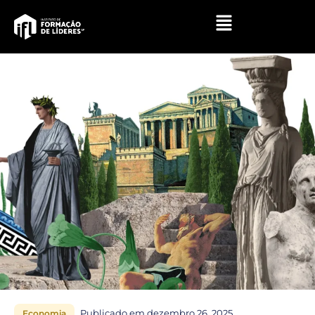
Publicado em dezembro 26, 2025
Economia