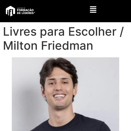
Livres para Escolher /
Milton Friedman