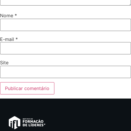
Nome
*
E-mail
*
Site