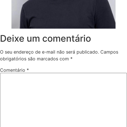
Deixe um comentário
O seu endereço de e-mail não será publicado.
Campos
obrigatórios são marcados com
*
Comentário
*