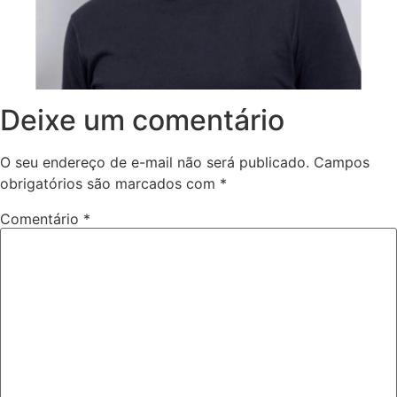
Deixe um comentário
O seu endereço de e-mail não será publicado.
Campos
obrigatórios são marcados com
*
Comentário
*