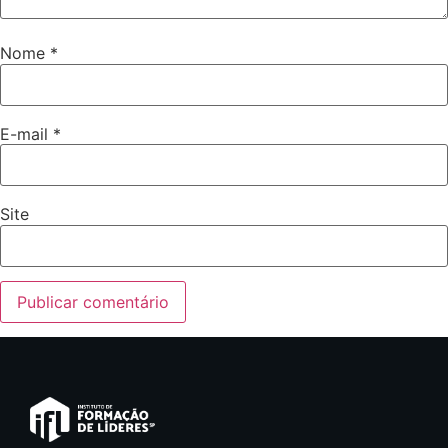
Nome
*
E-mail
*
Site