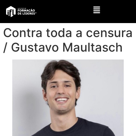
Contra toda a censura
/ Gustavo Maultasch