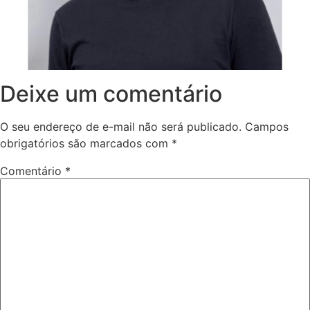
Deixe um comentário
O seu endereço de e-mail não será publicado.
Campos
obrigatórios são marcados com
*
Comentário
*