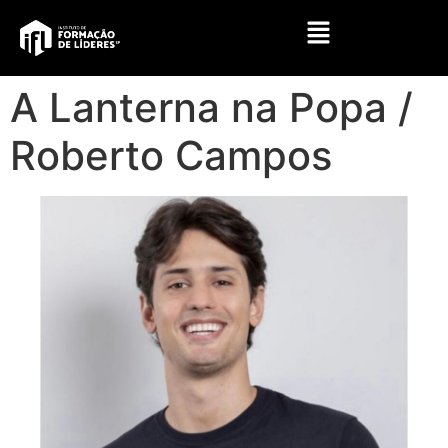
A Lanterna na Popa /
Roberto Campos