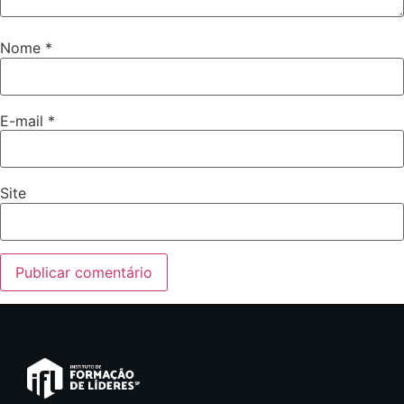
Nome
*
E-mail
*
Site