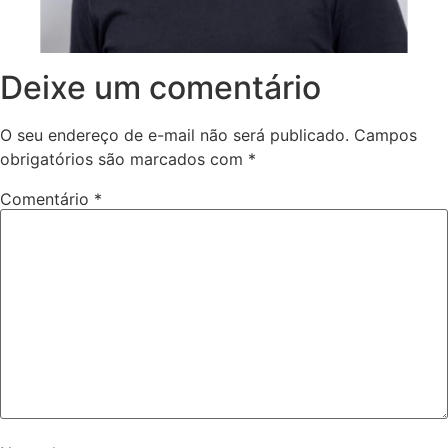
Deixe um comentário
O seu endereço de e-mail não será publicado.
Campos
obrigatórios são marcados com
*
Comentário
*