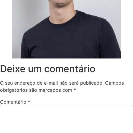
Deixe um comentário
O seu endereço de e-mail não será publicado.
Campos
obrigatórios são marcados com
*
Comentário
*