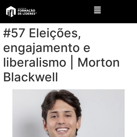
#57 Eleições,
engajamento e
liberalismo | Morton
Blackwell