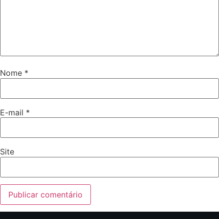
Nome
*
E-mail
*
Site